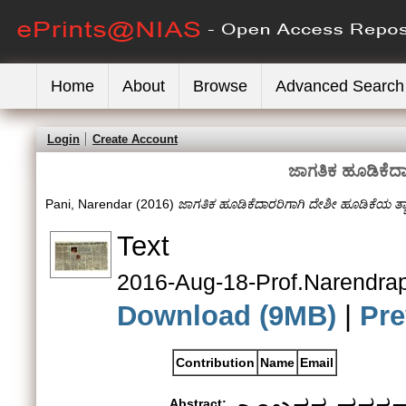
Home
About
Browse
Advanced Search
Login
Create Account
ಜಾಗತಿಕ ಹೂಡಿಕೆದಾ
Pani, Narendar
(2016)
ಜಾಗತಿಕ ಹೂಡಿಕೆದಾರರಿಗಾಗಿ ದೇಶೀ ಹೂಡಿಕೆಯ ತ್ಯ
Text
2016-Aug-18-Prof.Narendra
Download (9MB)
|
Pre
Contribution
Name
Email
Abstract: